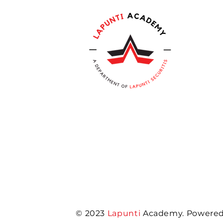
© 2023
Lapunti
Academy. Powered 