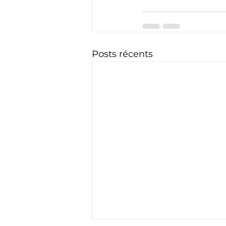
Posts récents