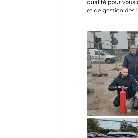
qualité pour vous
et de gestion des 