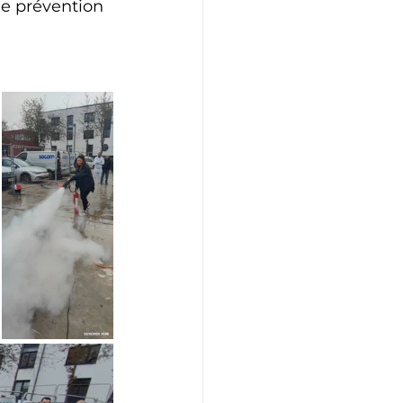
e prévention 