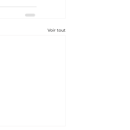
Voir tout