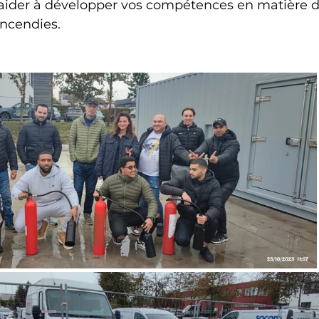
 aider à développer vos compétences en matière d
incendies.