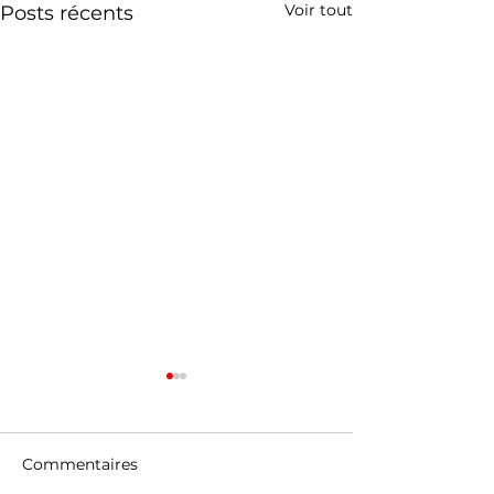
Voir tout
Posts récents
Commentaires