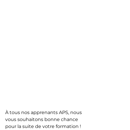
À tous nos apprenants APS, nous 
vous souhaitons bonne chance 
pour la suite de votre formation ! 