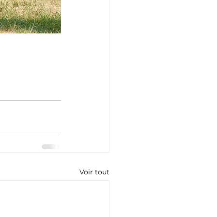
Voir tout