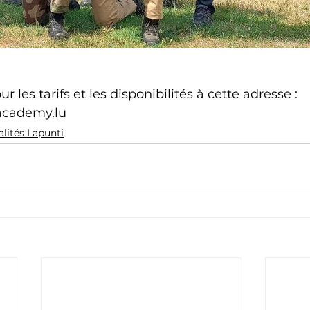
 les tarifs et les disponibilités à cette adresse : 
academy.lu
alités Lapunti