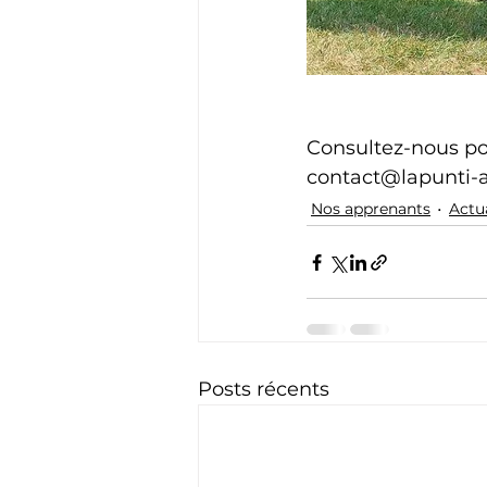
Consultez-nous pour
contact@lapunti-
Nos apprenants
Actu
Posts récents