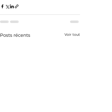
Voir tout
Posts récents