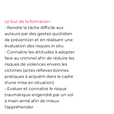
Le but de la formation : 
- Rendre la tâche difficile aux 
auteurs par des gestes quotidien 
de prévention et en réalisant une 
évaluation des risques in situ
- Connaitre les attitudes à adopter 
face au criminel afin de réduire les 
risques de violences envers les 
victimes (actes réflexes bonnes 
pratiques à acquérir dans le cadre 
d'une mise en situation)
- Evaluer et connaitre le risque 
traumatique engendré par un vol 
à main armé afin de mieux 
l'appréhender