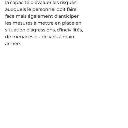
la capacité d'évaluer les risques 
auxquels le personnel doit faire 
face mais également d'anticiper 
les mesures à mettre en place en 
situation d'agressions, d'incivilités, 
de menaces ou de vols à main 
armée. 