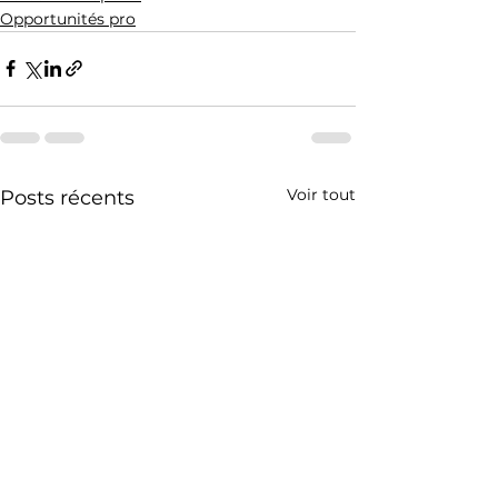
Opportunités pro
Voir tout
Posts récents