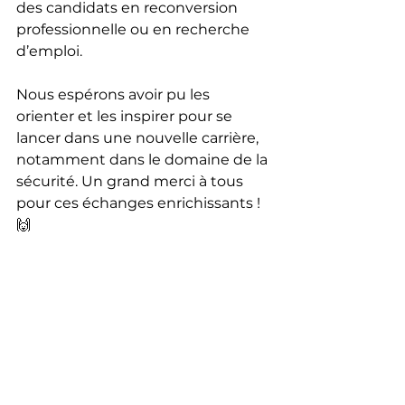
des candidats en reconversion 
professionnelle ou en recherche 
d’emploi. 
Nous espérons avoir pu les 
orienter et les inspirer pour se 
lancer dans une nouvelle carrière, 
notamment dans le domaine de la 
sécurité. Un grand merci à tous 
pour ces échanges enrichissants ! 
🙌