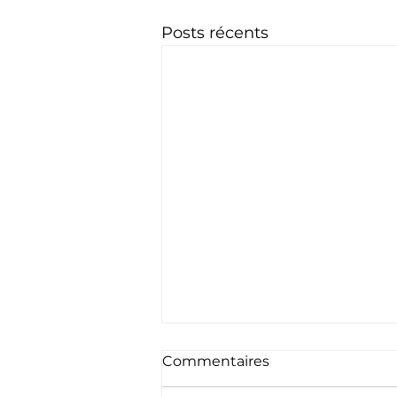
Posts récents
Commentaires