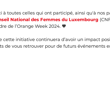
 toutes celles qui ont participé, ainsi qu'à nos pa
nseil National des Femmes du Luxembourg
 (CNF
adre de l’Orange Week 2024. 🧡
cette initiative continuera d’avoir un impact posit
 de vous retrouver pour de futurs événements e