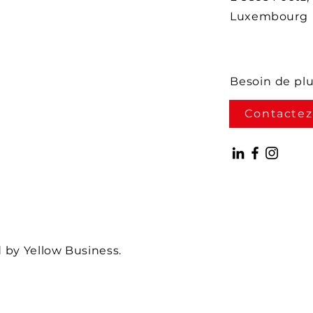
Luxembourg
Besoin de pl
Contactez
by Yellow Business.