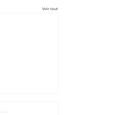
Voir tout