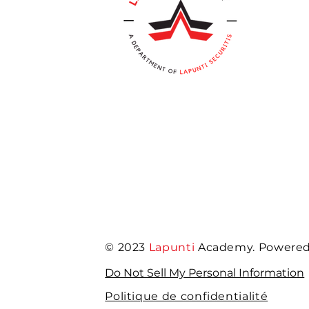
© 2023
Lapunti
Academy. Powered 
Do Not Sell My Personal Information
Politique de confidentialité