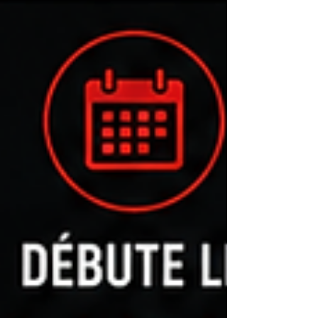
services d’urgence et de la protection des
pers